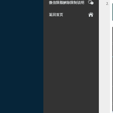
微信限额解除限制说明
返回首页