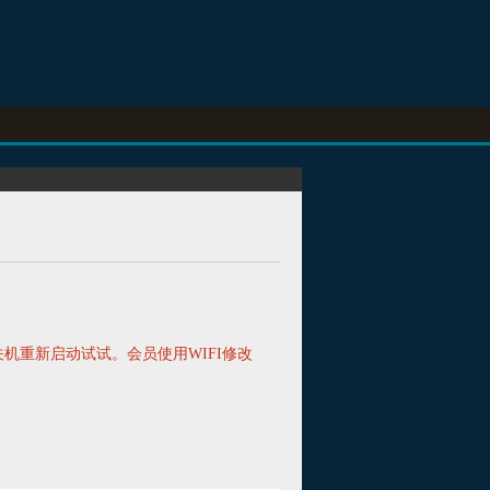
关机重新启动试试。会员使用WIFI修改