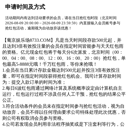
申请时间及方式
活动期间内有达到活动要求的会员，请在当日抢红包时段（北京时间
2026-08-09 20:00:00 ~ 2026-08-09 23:59:59）内直接输入会员账号参与
抢红包活动，逾期视为自动放弃该优惠！
【葡京娱乐场8733.COM】凡是当天时间段存款500元起，并
且达到3倍有效投注量的会员在指定时间皆能参与天天红包雨
的资格。亿元现金红包将于每天分6次派发，北京时间（00：
00、04：00、08：00、12：00、16：00、20：00）抢红包，单
包最高5-8888元哦！千万红包雨，等你来抢哦！
1.会员在当日累计存款金额达到500元起并投注3倍有效投注
量，即可在指定时间段获得抢红包机会。我司计算存款时间
为：提交入款订单的时间为准；
2.每日6波红包雨通过网络计算及系统概率设定由计算机自主
运行，红包运行过程不涉及任何人工干预，抢红包的结果公平
公正。
3.符合活动条件的会员未在指定时间参与抢红包活动，视为自
动放弃，会员不得以任何理由要求公司特殊处理此次优惠，否
则公司有权取消会员参与资格。
4.公司若发现会员利用非法程序抽奖或是下注套利等行为，公